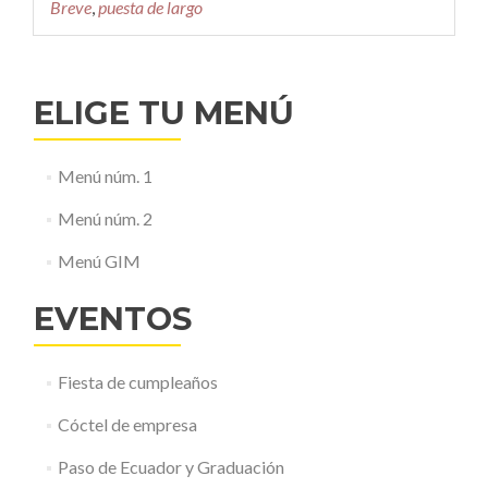
Breve
,
puesta de largo
ELIGE TU MENÚ
Menú núm. 1
Menú núm. 2
Menú GIM
EVENTOS
Fiesta de cumpleaños
Cóctel de empresa
Paso de Ecuador y Graduación